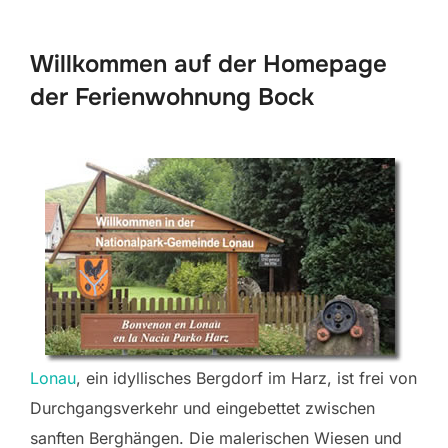
scrollen
Willkommen auf der Homepage
der Ferienwohnung Bock
Lonau
, ein idyllisches Bergdorf im Harz, ist frei von
Durchgangsverkehr und eingebettet zwischen
sanften Berghängen. Die malerischen Wiesen und