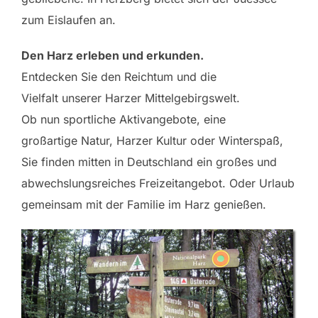
zum Eislaufen an.
Den Harz erleben und erkunden.
Entdecken Sie den Reichtum und die
Vielfalt unserer Harzer Mittelgebirgswelt.
Ob nun sportliche Aktivangebote, eine
großartige Natur, Harzer Kultur oder Winterspaß,
Sie finden mitten in Deutschland ein großes und
abwechslungsreiches Freizeitangebot. Oder Urlaub
gemeinsam mit der Familie im Harz genießen.