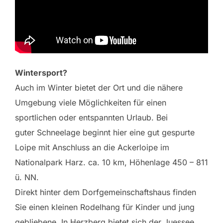
Wintersport?
Auch im Winter bietet der Ort und die nähere
Umgebung viele Möglichkeiten für einen
sportlichen oder entspannten Urlaub. Bei
guter Schneelage beginnt hier eine gut gespurte
Loipe mit Anschluss an die Ackerloipe im
Nationalpark Harz. ca. 10 km, Höhenlage 450 – 811
ü. NN.
Direkt hinter dem Dorfgemeinschaftshaus finden
Sie einen kleinen Rodelhang für Kinder und jung
gebliebene. In Herzberg bietet sich der Juessee