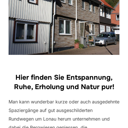
Hier finden Sie Entspannung,
Ruhe, Erholung und Natur pur!
Man kann wunderbar kurze oder auch ausgedehnte
Spaziergänge auf gut ausgeschilderten
Rundwegen um Lonau herum unternehmen und
dabei die Bergwiesen geniessen, die