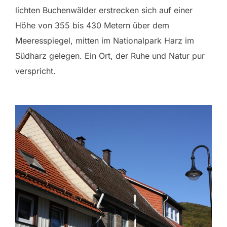
lichten Buchenwälder erstrecken sich auf einer
Höhe von 355 bis 430 Metern über dem
Meeresspiegel, mitten im Nationalpark Harz im
Südharz gelegen. Ein Ort, der Ruhe und Natur pur
verspricht.