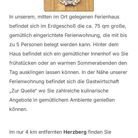
In unserem, mitten im Ort gelegenen Ferienhaus
befindet sich im Erdgeschoß die ca. 75 qm große,
gemütlich eingerichtete Ferienwohnung, die mit bis
zu 5 Personen belegt werden kann. Hinter dem
Haus befindet sich ein gemütlicher Innenhof wo Sie
frühstücken oder an warmen Sommerabenden den
Tag ausklingen lassen können. In der Nähe unserer
Ferienwohnung befindet sich die Gastwirtschaft
„Zur Quelle“ wo Sie zahlreiche kulinarische
Angebote in gemütlichem Ambiente genießen
können.
Im nur 4 km entfernten
Herzberg
finden Sie