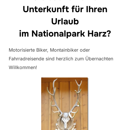
Unterkunft für Ihren
Urlaub
im Nationalpark Harz?
Motorisierte Biker, Montainbiker oder
Fahrradreisende sind herzlich zum Übernachten
Willkommen!