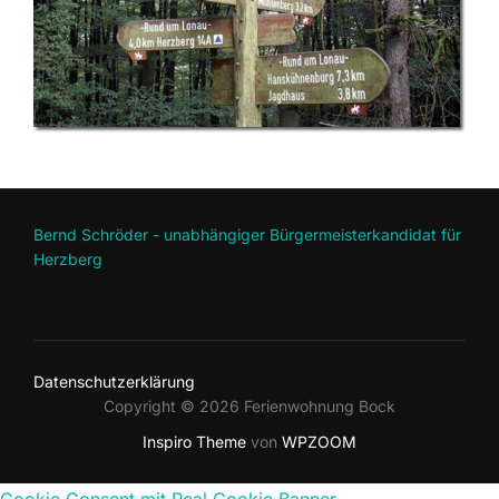
Bernd Schröder - unabhängiger Bürgermeisterkandidat für
Herzberg
Datenschutzerklärung
Copyright © 2026 Ferienwohnung Bock
Inspiro Theme
von
WPZOOM