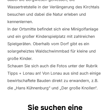
Wassertretstelle in der Verlängerung des Kirchtals
besuchen und dabei die Natur erleben und
kennenlernen.
In der Ortsmitte befindet sich eine Minigolfanlage
und ein großer Kinderspielplatz mit zahlreichen
Spielgeräten. Oberhalb vom Dorf gibt es ein
solargeheiztes Waldschwimmbad für kleine und
große Kinder.
Schauen Sie sich auch die Fotos unter der Rubrik
Tipps + Lonau an! Von Lonau aus sind auch einige
bewirtschaftete Bauden direkt zu erwandern, z.B.
die „Hans Kühnenburg“ und „Der große Knollen“.
Sie suchen eine